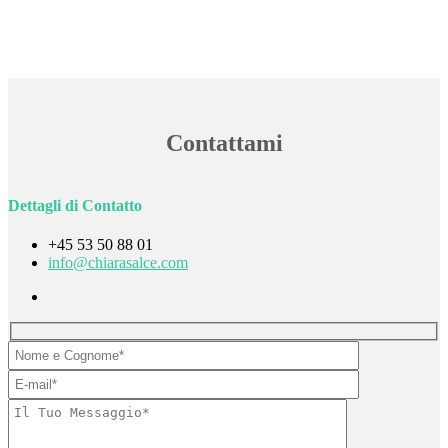
Contattami
Dettagli di Contatto
+45 53 50 88 01
info@chiarasalce.com