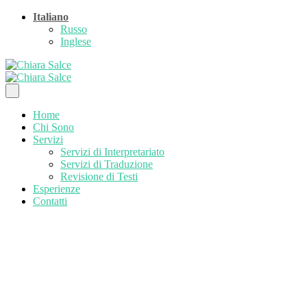
Italiano
Russo
Inglese
Home
Chi Sono
Servizi
Servizi di Interpretariato
Servizi di Traduzione
Revisione di Testi
Esperienze
Contatti