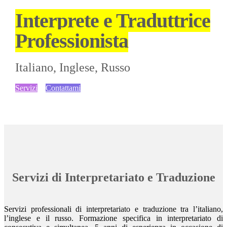
Interprete e Traduttrice
Professionista
Italiano, Inglese, Russo
Servizi
Contattami
Servizi di Interpretariato e Traduzione
Servizi professionali di interpretariato e traduzione tra l’italiano,
l’inglese e il russo. Formazione specifica in interpretariato di